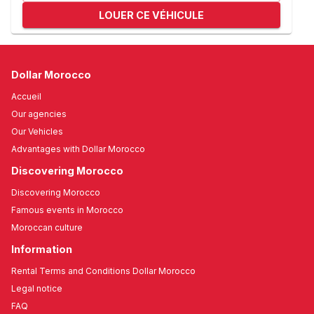
LOUER CE VÉHICULE
Dollar Morocco
Accueil
Our agencies
Our Vehicles
Advantages with Dollar Morocco
Discovering Morocco
Discovering Morocco
Famous events in Morocco
Moroccan culture
Information
Rental Terms and Conditions Dollar Morocco
Legal notice
FAQ