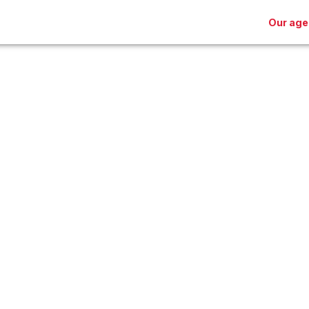
Our age