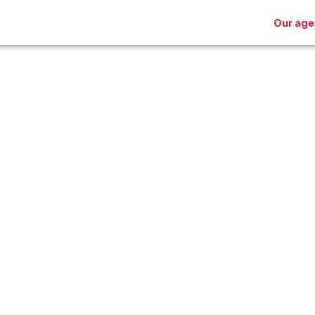
Our age