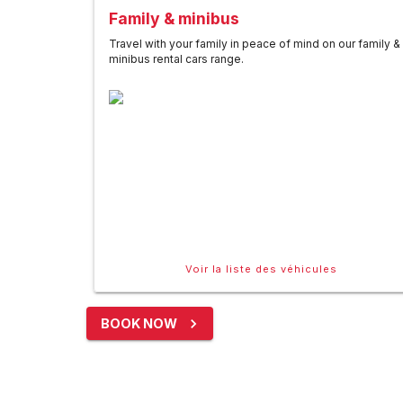
Family & minibus
Travel with your family in peace of mind on our family &
minibus rental cars range.
Voir la liste des véhicules
BOOK NOW