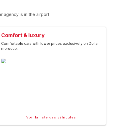
r agency is in the airport
Comfort & luxury
Comfortable cars with lower prices exclusively on Dollar
morocco.
Voir la liste des véhicules