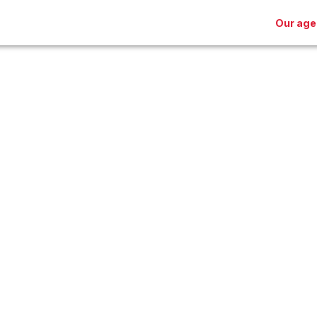
Our age