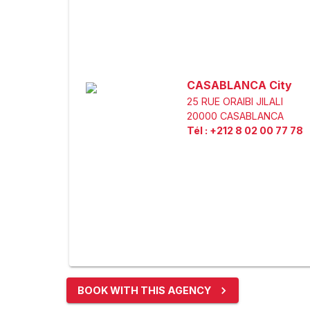
CASABLANCA City
25 RUE ORAIBI JILALI
20000
CASABLANCA
Tél
:
+212 8 02 00 77 78
BOOK WITH THIS AGENCY