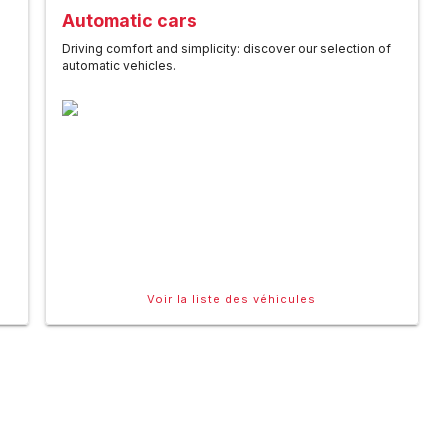
Automatic cars
Driving comfort and simplicity: discover our selection of
automatic vehicles.
Voir la liste des véhicules