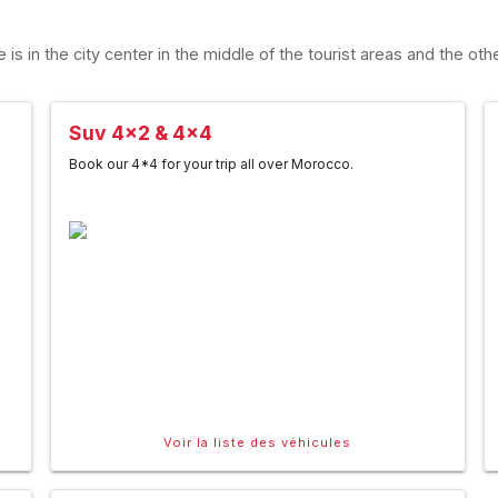
 in the city center in the middle of the tourist areas and the othe
Suv 4x2 & 4x4
Book our 4*4 for your trip all over Morocco.
Voir la liste des véhicules